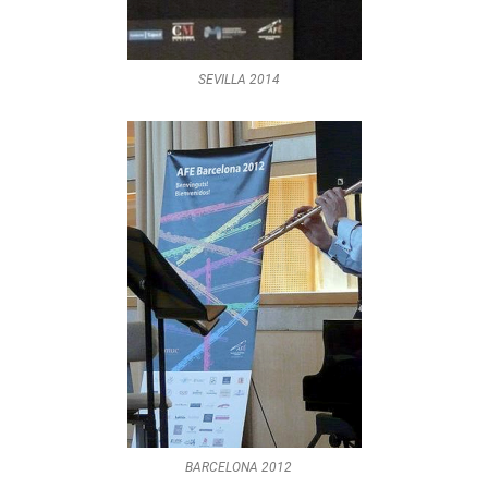
SEVILLA 2014
BARCELONA 2012