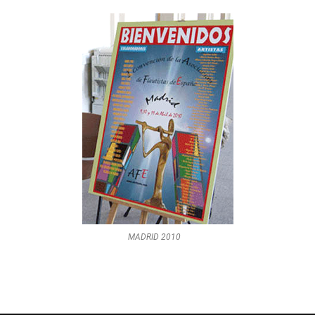
MADRID 2010