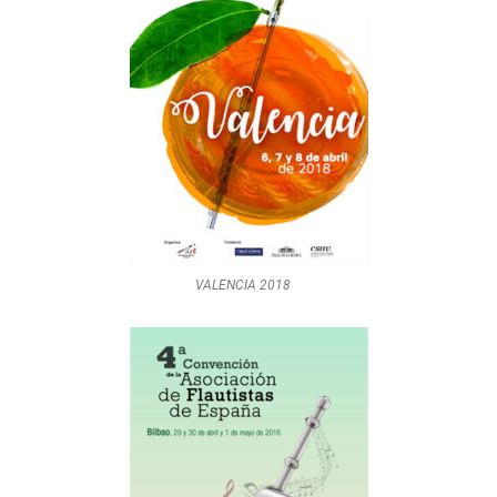
VALENCIA 2018