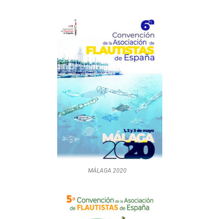
MÁLAGA 2020