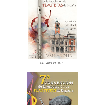
VALLADOLID 2027