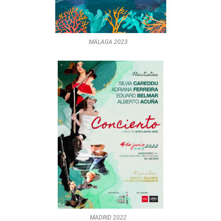
MÁLAGA 2023
MADRID 2022