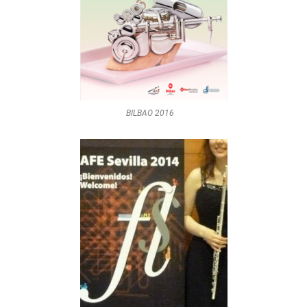
BILBAO 2016