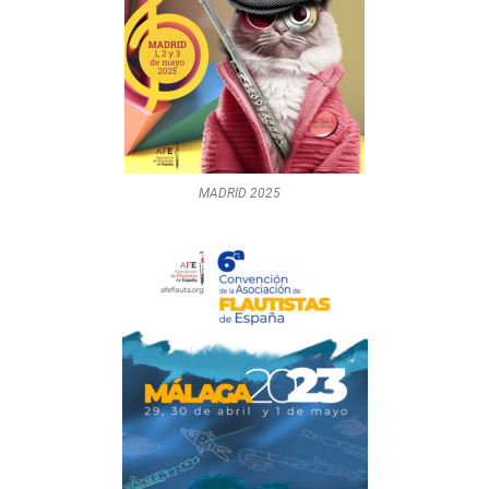
MADRID 2025