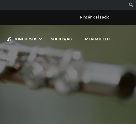
Rincón del socio
CONCURSOS
SOCIOS/AS
MERCADILLO