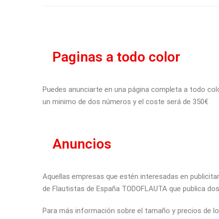
Paginas a todo color
Puedes anunciarte en una página completa a todo colo
un minimo de dos números y el coste será de 350€
Anuncios
Aquellas empresas que estén interesadas en publicitar 
de Flautistas de España TODOFLAUTA que publica dos n
Para más información sobre el tamaño y precios de los