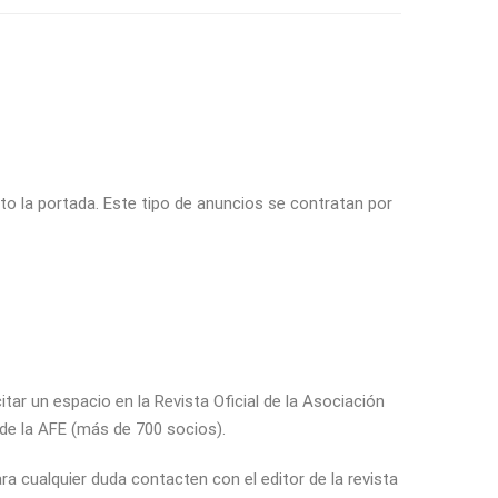
o la portada. Este tipo de anuncios se contratan por
ar un espacio en la Revista Oficial de la Asociación
de la AFE (más de 700 socios).
 cualquier duda contacten con el editor de la revista