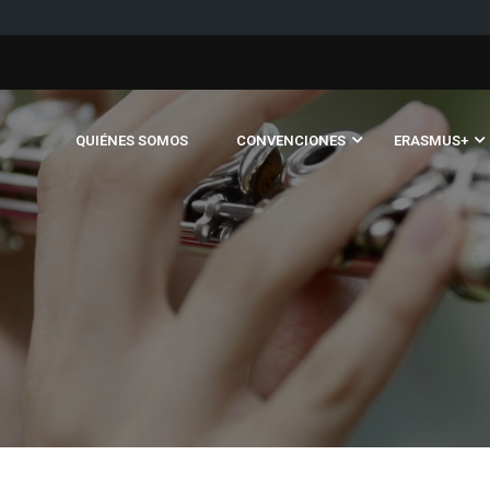
QUIÉNES SOMOS
CONVENCIONES
ERASMUS+