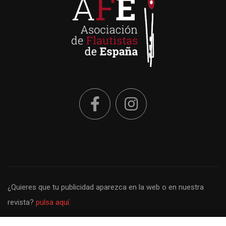
¿Quieres que tu publicidad aparezca en la web o en nuestra
revista?
pulsa aquí.
Politica de privacidad