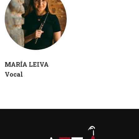
MARÍA LEIVA
Vocal